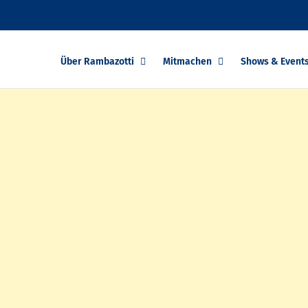
Über Rambazotti
Mitmachen
Shows & Event