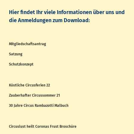
Hier findet Ihr viele Informationen über uns und
die Anmeldungen zum Download:
Mitgliedschaftsantrag
Satzung
Schutzkonzept
Köstliche Circusferien 22
Zauberhafter Circussommer 21
30 Jahre Circus Rambazotti Malbuch
Circuslust heilt Coronas Frust Broschüre