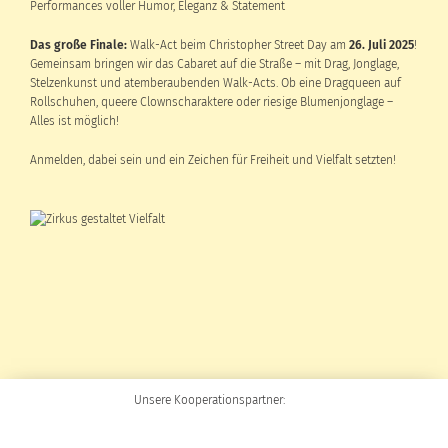
Performances voller Humor, Eleganz & Statement
Das große Finale:
Walk-Act beim Christopher Street Day am
26. Juli 2025
!
Gemeinsam bringen wir das Cabaret auf die Straße – mit Drag, Jonglage,
Stelzenkunst und atemberaubenden Walk-Acts. Ob eine Dragqueen auf
Rollschuhen, queere Clownscharaktere oder riesige Blumenjonglage –
Alles ist möglich!
Anmelden, dabei sein und ein Zeichen für Freiheit und Vielfalt setzten!
Unsere Kooperationspartner: