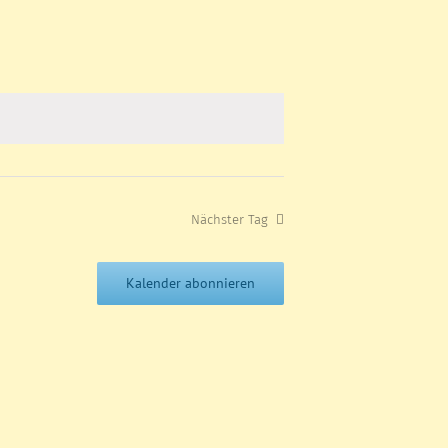
Nächster Tag
Kalender abonnieren